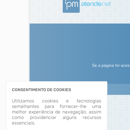
CONSENTIMENTO DE COOKIES
Utilizamos cookies e tecnologias
semelhantes para fornecer-lhe uma
melhor experiência de navegação, assim
como providenciar alguns recursos
essenciais.