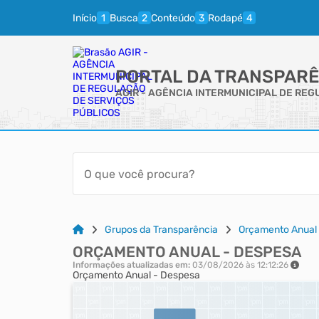
Início
Busca
Conteúdo
Rodapé
PORTAL DA TRANSPARÊ
AGIR - AGÊNCIA INTERMUNICIPAL DE RE
Grupos da Transparência
Orçamento Anual
ORÇAMENTO ANUAL - DESPESA
Informações atualizadas em:
03/08/2026 às 12:12:26
Orçamento Anual - Despesa