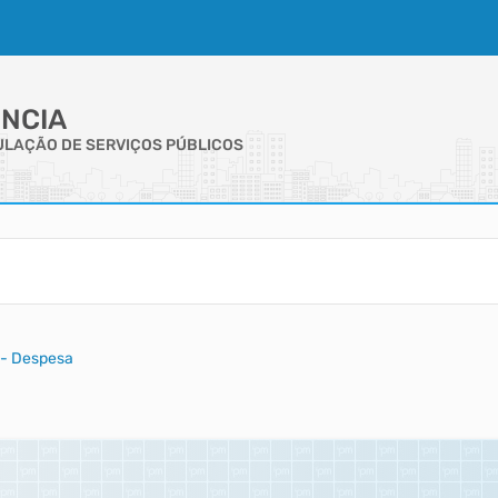
NCIA
GULAÇÃO DE SERVIÇOS PÚBLICOS
 - Despesa