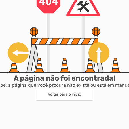
A página não foi encontrada!
pe, a página que você procura não existe ou está em manu
Voltar para o início