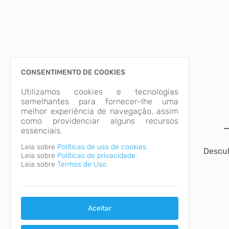
CONSENTIMENTO DE COOKIES
Utilizamos cookies e tecnologias
semelhantes para fornecer-lhe uma
melhor experiência de navegação, assim
como providenciar alguns recursos
essenciais.
Leia sobre
Políticas de uso de cookies.
Descul
Leia sobre
Políticas de privacidade.
Leia sobre
Termos de Uso.
Aceitar