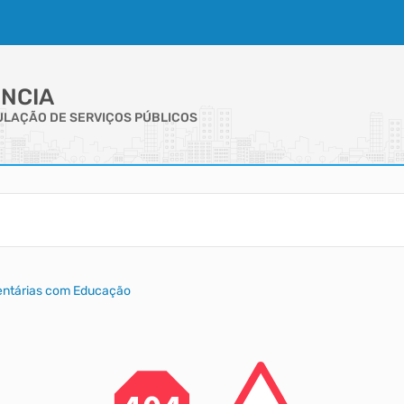
NCIA
GULAÇÃO DE SERVIÇOS PÚBLICOS
ntárias com Educação