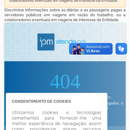
colaboradores eventuais em viagens de interesse da Entidade.
Discrimina informações sobre as diárias e as passagens pagas a
servidores públicos em viagens em razão do trabalho, ou a
colaboradores eventuais em viagens de interesse da Entidade.
CONSENTIMENTO DE COOKIES
Utilizamos cookies e tecnologias
semelhantes para fornecer-lhe uma
melhor experiência de navegação, assim
como providenciar alguns recursos