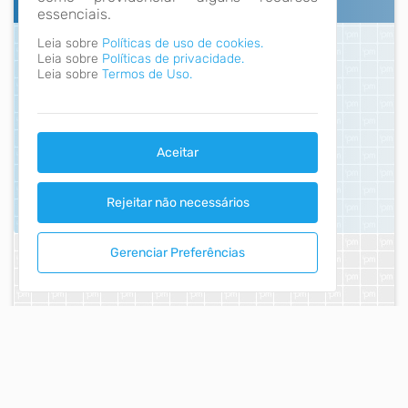
essenciais.
Leia sobre
Políticas de uso de cookies.
Leia sobre
Políticas de privacidade.
Leia sobre
Termos de Uso.
Aceitar
Rejeitar não necessários
Gerenciar Preferências