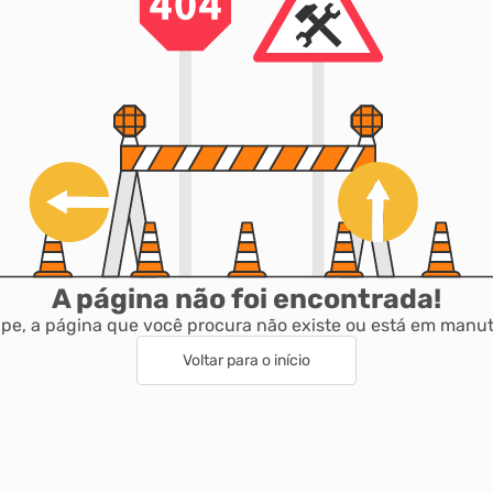
A página não foi encontrada!
pe, a página que você procura não existe ou está em manu
Voltar para o início