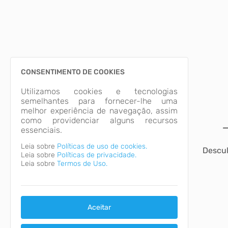
CONSENTIMENTO DE COOKIES
Utilizamos cookies e tecnologias
semelhantes para fornecer-lhe uma
melhor experiência de navegação, assim
como providenciar alguns recursos
essenciais.
Leia sobre
Políticas de uso de cookies.
Descul
Leia sobre
Políticas de privacidade.
Leia sobre
Termos de Uso.
Aceitar