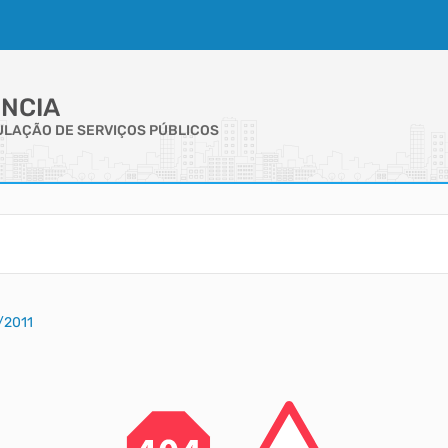
NCIA
GULAÇÃO DE SERVIÇOS PÚBLICOS
/2011