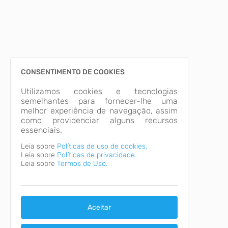
CONSENTIMENTO DE COOKIES
Utilizamos cookies e tecnologias
semelhantes para fornecer-lhe uma
melhor experiência de navegação, assim
como providenciar alguns recursos
essenciais.
Leia sobre
Políticas de uso de cookies.
Leia sobre
Políticas de privacidade.
Leia sobre
Termos de Uso.
Aceitar