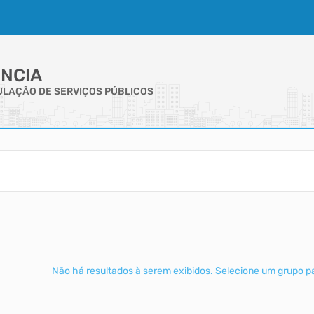
NCIA
GULAÇÃO DE SERVIÇOS PÚBLICOS
Não há resultados à serem exibidos. Selecione um grupo par