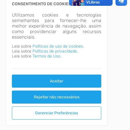
CONSENTIMENTO DE COOKIES
Utilizamos cookies e tecnologias
semelhantes para fornecer-lhe uma
melhor experiência de navegação, assim
como providenciar alguns recursos
essenciais.
Leia sobre
Políticas de uso de cookies.
Leia sobre
Políticas de privacidade.
Leia sobre
Termos de Uso.
Aceitar
Rejeitar não necessários
Gerenciar Preferências