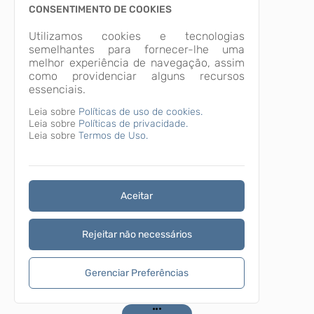
CONSENTIMENTO DE COOKIES
Utilizamos cookies e tecnologias
semelhantes para fornecer-lhe uma
melhor experiência de navegação, assim
como providenciar alguns recursos
essenciais.
Leia sobre
Políticas de uso de cookies.
Leia sobre
Políticas de privacidade.
Leia sobre
Termos de Uso.
Aceitar
Rejeitar não necessários
Gerenciar Preferências