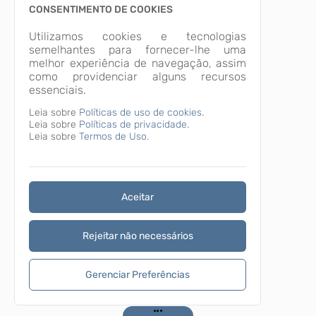
CONSENTIMENTO DE COOKIES
Utilizamos cookies e tecnologias
semelhantes para fornecer-lhe uma
melhor experiência de navegação, assim
como providenciar alguns recursos
essenciais.
Leia sobre
Políticas de uso de cookies.
Leia sobre
Políticas de privacidade.
Leia sobre
Termos de Uso.
Aceitar
Rejeitar não necessários
Gerenciar Preferências