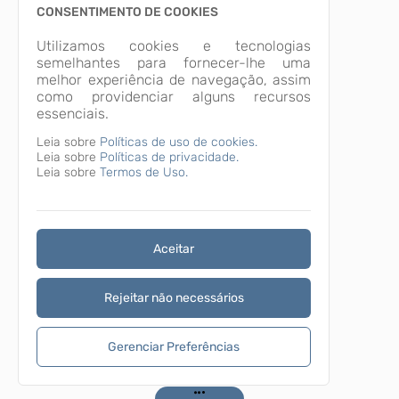
CONSENTIMENTO DE COOKIES
Utilizamos cookies e tecnologias
semelhantes para fornecer-lhe uma
melhor experiência de navegação, assim
como providenciar alguns recursos
essenciais.
Leia sobre
Políticas de uso de cookies.
Leia sobre
Políticas de privacidade.
Leia sobre
Termos de Uso.
Aceitar
Rejeitar não necessários
Gerenciar Preferências