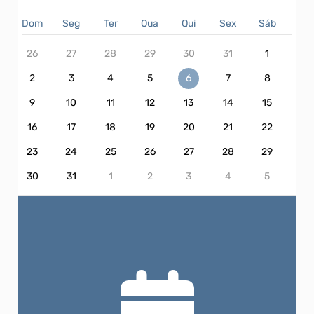
Dom
Seg
Ter
Qua
Qui
Sex
Sáb
26
27
28
29
30
31
1
2
3
4
5
6
7
8
9
10
11
12
13
14
15
16
17
18
19
20
21
22
23
24
25
26
27
28
29
30
31
1
2
3
4
5