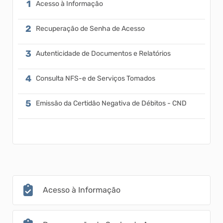
Acesso à Informação
Recuperação de Senha de Acesso
Autenticidade de Documentos e Relatórios
Consulta NFS-e de Serviços Tomados
Emissão da Certidão Negativa de Débitos - CND
Acesso à Informação