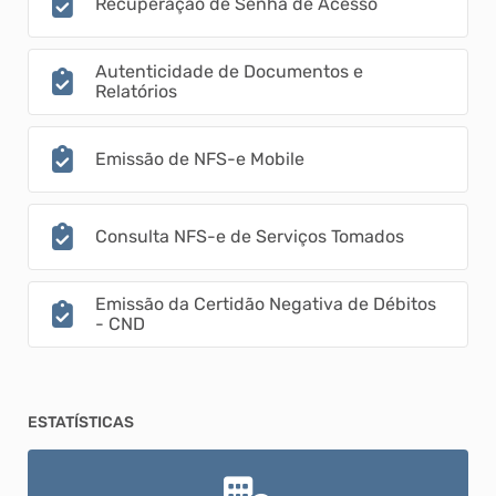
Recuperação de Senha de Acesso
Autenticidade de Documentos e
Relatórios
Emissão de NFS-e Mobile
Consulta NFS-e de Serviços Tomados
Emissão da Certidão Negativa de Débitos
- CND
ESTATÍSTICAS