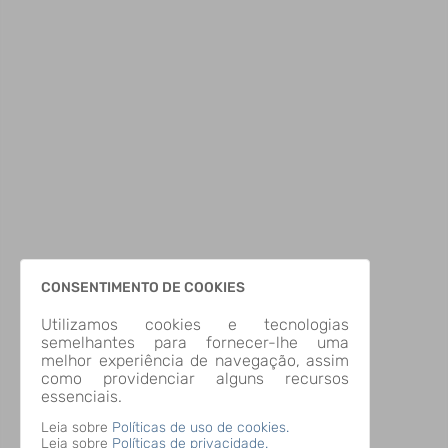
CONSENTIMENTO DE COOKIES
Utilizamos cookies e tecnologias
semelhantes para fornecer-lhe uma
melhor experiência de navegação, assim
como providenciar alguns recursos
essenciais.
Leia sobre
Políticas de uso de cookies.
Leia sobre
Políticas de privacidade.