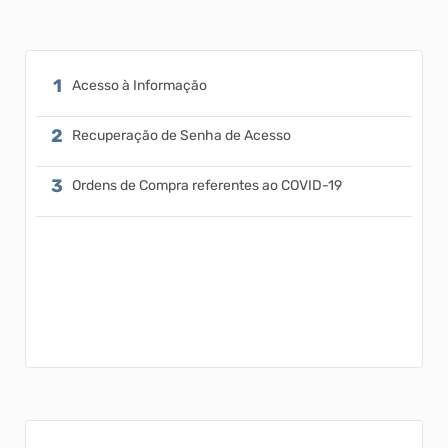
Acesso à Informação
Recuperação de Senha de Acesso
Ordens de Compra referentes ao COVID-19