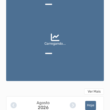
Carregando...
Ver Mais
Agosto
Hoje
2026