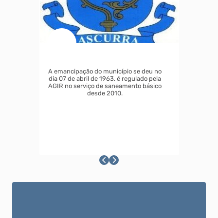
ASCURRA
A emancipação do município se deu no
dia 07 de abril de 1963, é regulado pela
AGIR no serviço de saneamento básico
desde 2010.