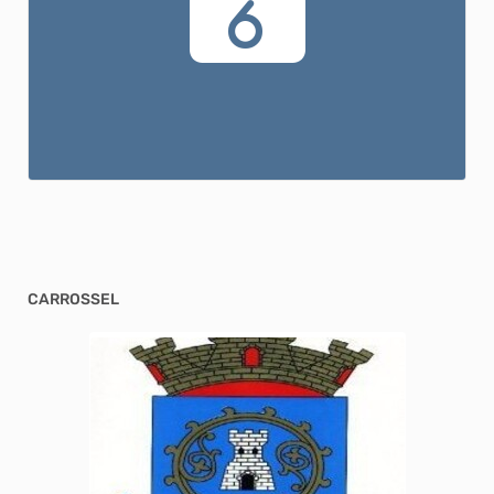
6
CARROSSEL