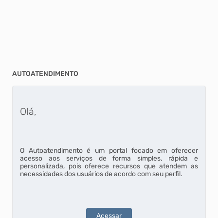
AUTOATENDIMENTO
Olá,
O Autoatendimento é um portal focado em oferecer
acesso aos serviços de forma simples, rápida e
personalizada, pois oferece recursos que atendem as
necessidades dos usuários de acordo com seu perfil.
Acessar