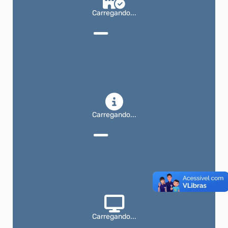
Carregando...
Carregando...
Carregando...